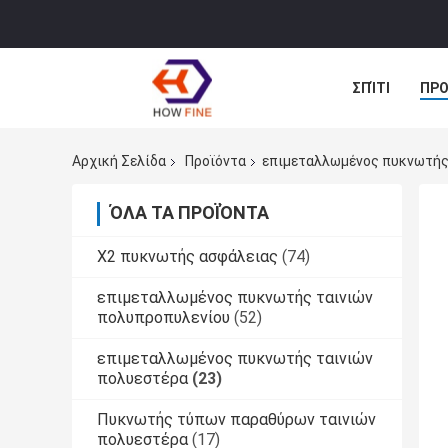
ΣΠΊΤΙ
ΠΡΟ
ΠΕΡΙΠΤΏΣΕΙΣ
Αρχική Σελίδα
Προϊόντα
επιμεταλλωμένος πυκνωτής
ΌΛΑ ΤΑ ΠΡΟΪΌΝΤΑ
X2 πυκνωτής ασφάλειας
(74)
επιμεταλλωμένος πυκνωτής ταινιών
πολυπροπυλενίου
(52)
επιμεταλλωμένος πυκνωτής ταινιών
πολυεστέρα
(23)
Πυκνωτής τύπων παραθύρων ταινιών
πολυεστέρα
(17)