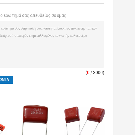
το ερώτημά σας απευθείας σε εμάς
(
0
/ 3000)