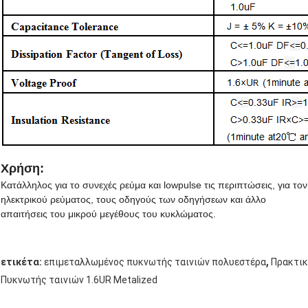
Χρήση:
Κατάλληλος για το συνεχές ρεύμα και lowpulse τις περιπτώσεις, για τον
ηλεκτρικού ρεύματος, τους οδηγούς των οδηγήσεων και άλλο
απαιτήσεις του μικρού μεγέθους του κυκλώματος.
,
ετικέτα:
επιμεταλλωμένος πυκνωτής ταινιών πολυεστέρα
Πρακτικ
Πυκνωτής ταινιών 1.6UR Metalized