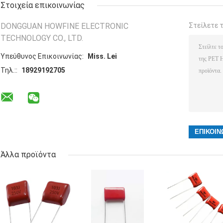
Στοιχεία επικοινωνίας
DONGGUAN HOWFINE ELECTRONIC
Στείλετε 
TECHNOLOGY CO., LTD.
Υπεύθυνος Επικοινωνίας:
Miss. Lei
Τηλ.::
18929192705
Άλλα προϊόντα