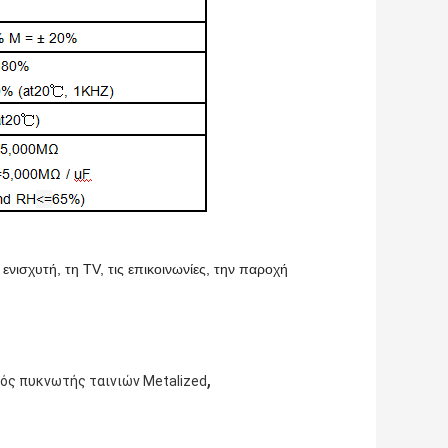
 ενισχυτή, τη TV, τις επικοινωνίες, την παροχή
,
ός πυκνωτής ταινιών Metalized