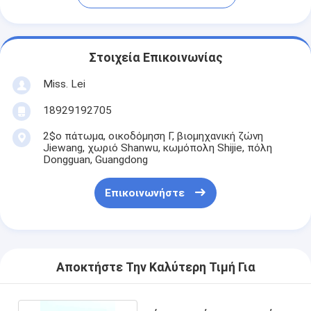
Στοιχεία Επικοινωνίας
Miss. Lei
18929192705
2$ο πάτωμα, οικοδόμηση Γ, βιομηχανική ζώνη
Jiewang, χωριό Shanwu, κωμόπολη Shijie, πόλη
Dongguan, Guangdong
Επικοινωνήστε
Αποκτήστε Την Καλύτερη Τιμή Για